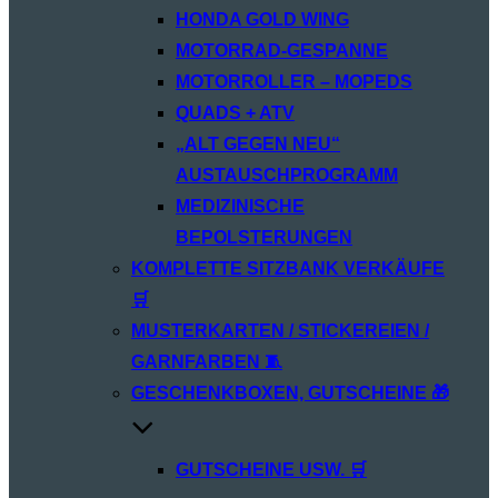
HONDA GOLD WING
MOTORRAD-GESPANNE
MOTORROLLER – MOPEDS
QUADS + ATV
„ALT GEGEN NEU“
AUSTAUSCHPROGRAMM
MEDIZINISCHE
BEPOLSTERUNGEN
KOMPLETTE SITZBANK VERKÄUFE
🛒
MUSTERKARTEN / STICKEREIEN /
GARNFARBEN 🧵
GESCHENKBOXEN, GUTSCHEINE 🎁
GUTSCHEINE USW. 🛒