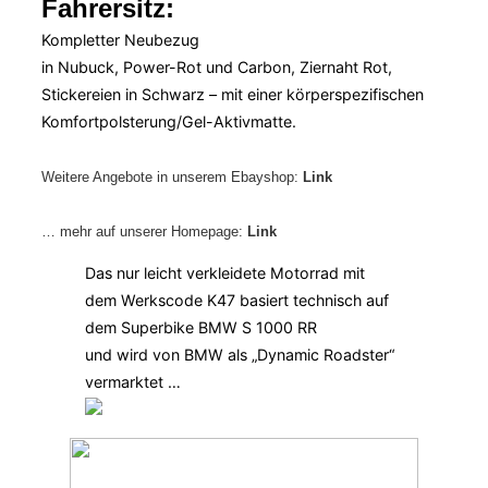
Fahrersitz:
Kompletter Neubezug
in Nubuck, Power-Rot und Carbon, Ziernaht Rot,
Stickereien in Schwarz – mit einer körperspezifischen
Komfortpolsterung/Gel-Aktivmatte.
Weitere Angebote in unserem Ebayshop:
Link
… mehr auf unserer Homepage:
Link
Das nur leicht verkleidete Motorrad mit
dem Werkscode K47 basiert technisch auf
dem Superbike BMW S 1000 RR
und wird von BMW als „Dynamic Roadster“
vermarktet …