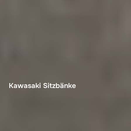
Kawasaki Sitzbänke