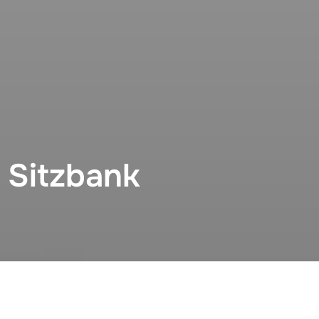
 Sitzbank