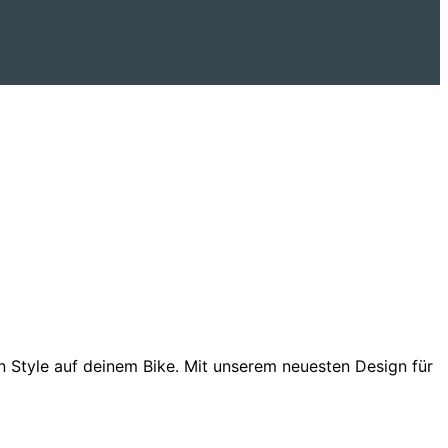
en Style auf deinem Bike. Mit unserem neuesten Design für