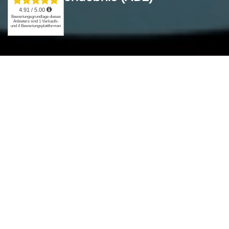
Frage