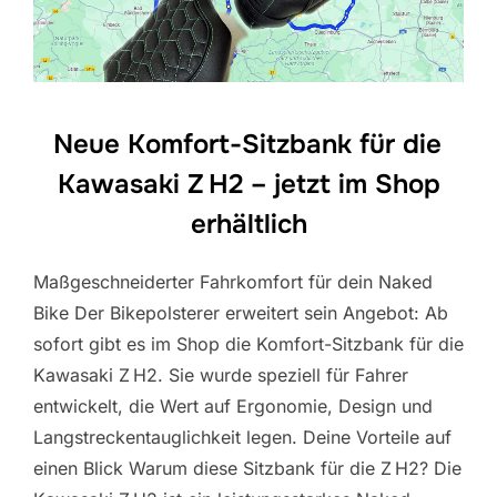
Neue Komfort-Sitzbank für die
Kawasaki Z H2 – jetzt im Shop
erhältlich
Maßgeschneiderter Fahrkomfort für dein Naked
Bike Der Bikepolsterer erweitert sein Angebot: Ab
sofort gibt es im Shop die Komfort-Sitzbank für die
Kawasaki Z H2. Sie wurde speziell für Fahrer
entwickelt, die Wert auf Ergonomie, Design und
Langstreckentauglichkeit legen. Deine Vorteile auf
einen Blick Warum diese Sitzbank für die Z H2? Die