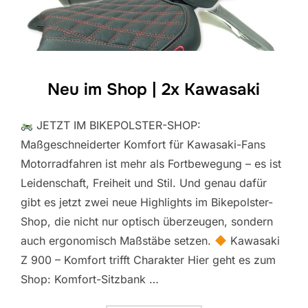
Neu im Shop | 2x Kawasaki
JETZT IM BIKEPOLSTER-SHOP:
Maßgeschneiderter Komfort für Kawasaki-Fans
Motorradfahren ist mehr als Fortbewegung – es ist
Leidenschaft, Freiheit und Stil. Und genau dafür
gibt es jetzt zwei neue Highlights im Bikepolster-
Shop, die nicht nur optisch überzeugen, sondern
auch ergonomisch Maßstäbe setzen.
Kawasaki
Z 900 – Komfort trifft Charakter Hier geht es zum
Shop: Komfort-Sitzbank …