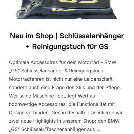
Neu im Shop | Schlüsselanhänger
+ Reinigungstuch für GS
Optimale Accessoires für dein Motorrad – BMW
„GS“ Schlüsselanhänger & Reinigungstuch
Motorradfahren ist nicht nur eine Leidenschaft,
sondern auch eine Frage des Stils und der Pflege.
Wer seine Maschine liebt, legt Wert auf
hochwertige Accessoires, die Funktionalität mit
Design verbinden. Genau deshalb präsentieren wir
zwei neue Highlights in unserem Shop: den BMW
„GS“ Schlüssel-/Taschenanhänger aus …