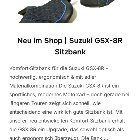
Neu im Shop | Suzuki GSX-8R
Sitzbank
Komfort‑Sitzbank für die Suzuki GSX‑8R –
hochwertig, ergonomisch & mit edler
Materialkombination Die Suzuki GSX‑8R ist ein
sportliches, modernes Motorrad – doch gerade bei
längeren Touren zeigt sich schnell, wie
entscheidend eine wirklich gute Sitzbank ist. Mit
unserer neu entwickelten Komfort‑Sitzbank erhält
die GSX‑8R ein Upgrade, das sowohl optisch als
auch ergonomisch überzeugt. Die Bank …