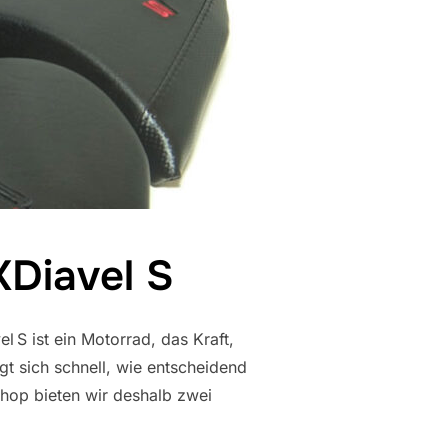
XDiavel S
 S ist ein Motorrad, das Kraft,
gt sich schnell, wie entscheidend
Shop bieten wir deshalb zwei