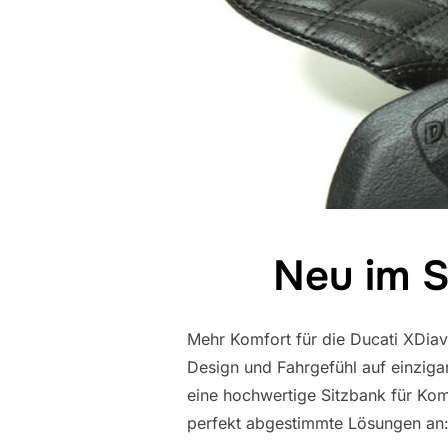
Neu im S
Mehr Komfort für die Ducati XDiave
Design und Fahrgefühl auf einziga
eine hochwertige Sitzbank für Kom
perfekt abgestimmte Lösungen an