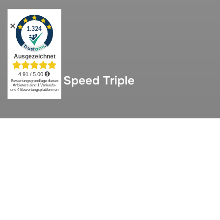
✕
Triumph Speed Triple
Triumph Speed Triple