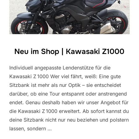
Neu im Shop | Kawasaki Z1000
Individuell angepasste Lendenstütze für die
Kawasaki Z 1000 Wer viel fährt, weiß: Eine gute
Sitzbank ist mehr als nur Optik – sie entscheidet
darüber, ob eine Tour entspannt oder anstrengend
endet. Genau deshalb haben wir unser Angebot für
die Kawasaki Z 1000 erweitert. Ab sofort kannst du
deine Sitzbank nicht nur neu beziehen und polstern
lassen, sondern …