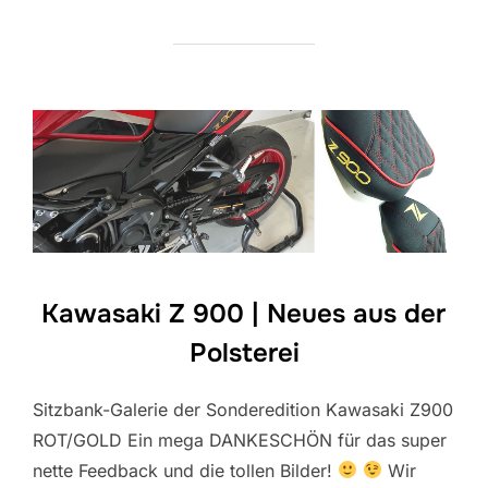
Kawasaki Z 900 | Neues aus der
Polsterei
Sitzbank-Galerie der Sonderedition Kawasaki Z900
ROT/GOLD Ein mega DANKESCHÖN für das super
nette Feedback und die tollen Bilder!
Wir