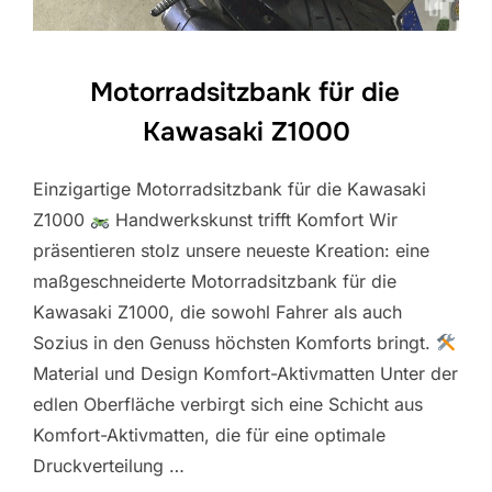
Motorradsitzbank für die
Kawasaki Z1000
Einzigartige Motorradsitzbank für die Kawasaki
Z1000
Handwerkskunst trifft Komfort Wir
präsentieren stolz unsere neueste Kreation: eine
maßgeschneiderte Motorradsitzbank für die
Kawasaki Z1000, die sowohl Fahrer als auch
Sozius in den Genuss höchsten Komforts bringt.
Material und Design Komfort-Aktivmatten Unter der
edlen Oberfläche verbirgt sich eine Schicht aus
Komfort-Aktivmatten, die für eine optimale
Druckverteilung …