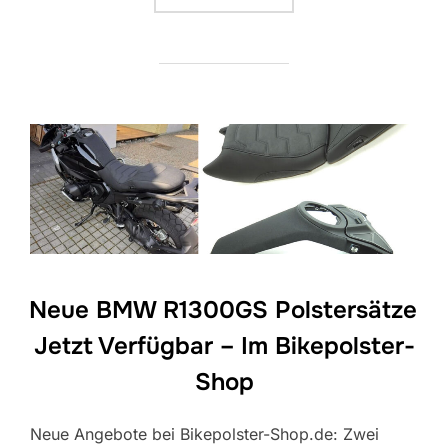
Neue BMW R1300GS Polstersätze
Jetzt Verfügbar – Im Bikepolster-
Shop
Neue Angebote bei Bikepolster-Shop.de: Zwei