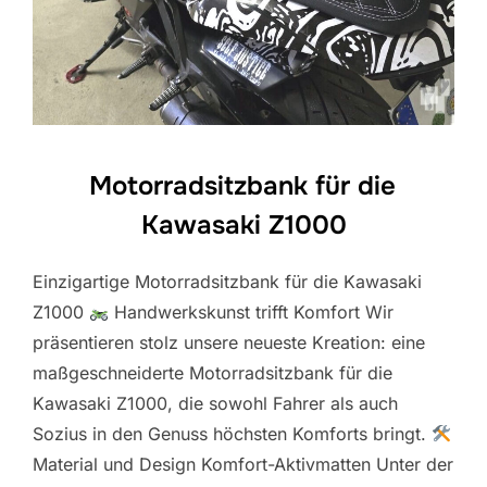
Motorradsitzbank für die
Kawasaki Z1000
Einzigartige Motorradsitzbank für die Kawasaki
Z1000
Handwerkskunst trifft Komfort Wir
präsentieren stolz unsere neueste Kreation: eine
maßgeschneiderte Motorradsitzbank für die
Kawasaki Z1000, die sowohl Fahrer als auch
Sozius in den Genuss höchsten Komforts bringt.
Material und Design Komfort-Aktivmatten Unter der