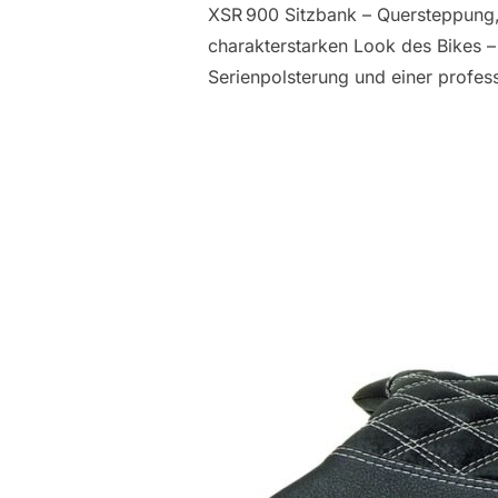
XSR 900 Sitzbank – Quersteppung,
charakterstarken Look des Bikes –
Serienpolsterung und einer profess