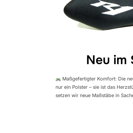
Neu im 
Maßgefertigter Komfort: Die neu
nur ein Polster – sie ist das Herz
setzen wir neue Maßstäbe in Sache