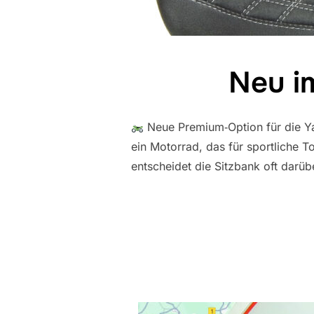
Neu i
Neue Premium‑Option für die Ya
ein Motorrad, das für sportliche 
entscheidet die Sitzbank oft darü