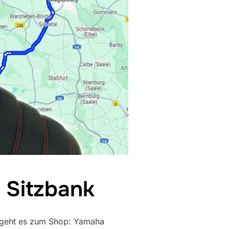
 Sitzbank
 geht es zum Shop: Yamaha