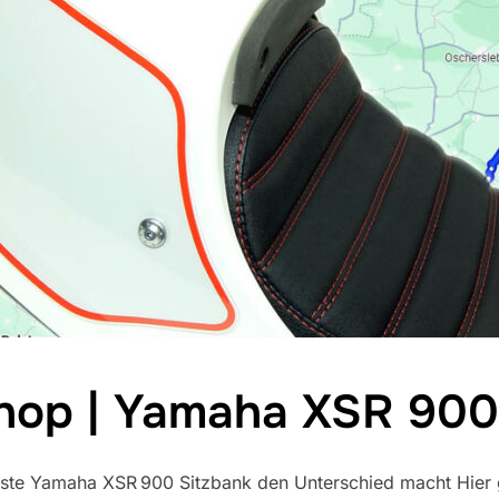
hop | Yamaha XSR 900
te Yamaha XSR 900 Sitzbank den Unterschied macht Hier