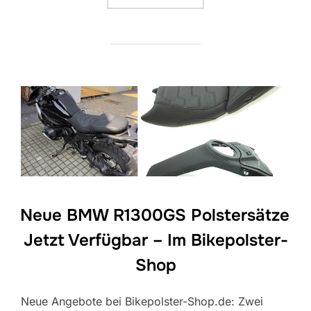
Neue BMW R1300GS Polstersätze
Jetzt Verfügbar – Im Bikepolster-
Shop
Neue Angebote bei Bikepolster-Shop.de: Zwei