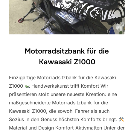
Motorradsitzbank für die
Kawasaki Z1000
Einzigartige Motorradsitzbank für die Kawasaki
Z1000
Handwerkskunst trifft Komfort Wir
präsentieren stolz unsere neueste Kreation: eine
maßgeschneiderte Motorradsitzbank für die
Kawasaki Z1000, die sowohl Fahrer als auch
Sozius in den Genuss höchsten Komforts bringt.
Material und Design Komfort-Aktivmatten Unter der